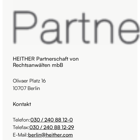
HEITHER Partnerschaft von
Rechtsanwälten mbB
Olivaer Platz 16
10707 Berlin
Kontakt
Telefon:
030 / 240 88 12-0
Telefax:
030 / 240 88 12-29
E-Mail:
berlin@heither.com