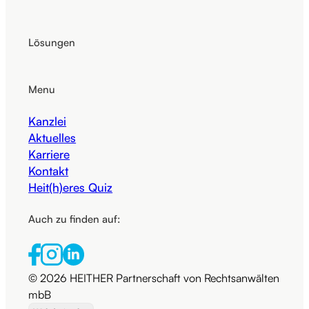
Lösungen
Menu
Kanzlei
Aktuelles
Karriere
Kontakt
Heit(h)eres Quiz
Auch zu finden auf:
© 2026 HEITHER Partnerschaft von Rechtsanwälten
mbB