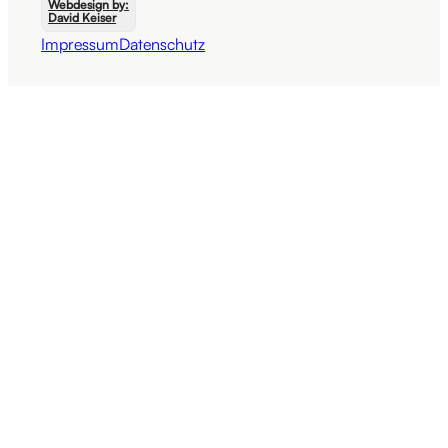
Webdesign by:
David Keiser
Impressum
Datenschutz