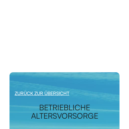
ZURÜCK ZUR ÜBERSICHT
BETRIEBLICHE
ALTERSVORSORGE