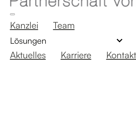
Kanzlei
Team
Lösungen
Aktuelles
Karriere
Kontak