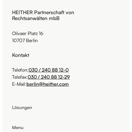
HEITHER Partnerschaft von
Rechtsanwälten mbB
Olivaer Platz 16
10707 Berlin
Kontakt
Telefon:
030 / 240 88 12-0
Telefax:
030 / 240 88 12-29
E-Mail:
berlin@heither.com
Lösungen
Menu