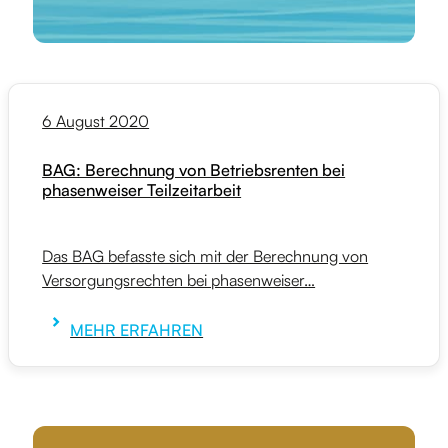
6 August 2020
BAG: Berechnung von Betriebsrenten bei
phasenweiser Teilzeitarbeit
Das BAG befasste sich mit der Berechnung von
Versorgungsrechten bei phasenweiser…
MEHR ERFAHREN