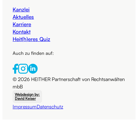
Kanzlei
Aktuelles
Karriere
Kontakt
Heit(h)eres Quiz
Auch zu finden auf:
© 2026 HEITHER Partnerschaft von Rechtsanwälten
mbB
Webdesign by:
David Keiser
Impressum
Datenschutz