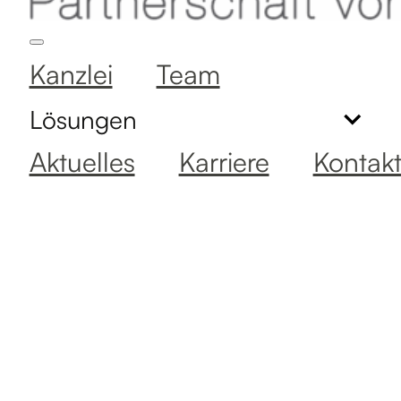
Kanzlei
Team
Lösungen
Aktuelles
Karriere
Kontak