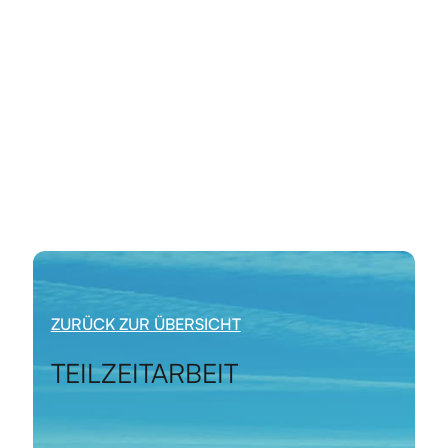
ZURÜCK ZUR ÜBERSICHT
TEILZEITARBEIT