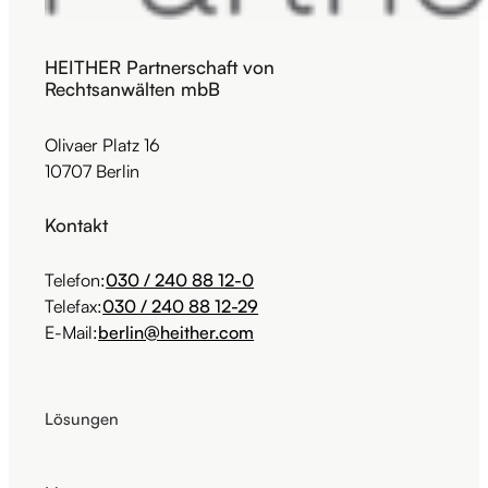
HEITHER Partnerschaft von
Rechtsanwälten mbB
Olivaer Platz 16
10707 Berlin
Kontakt
Telefon:
030 / 240 88 12-0
Telefax:
030 / 240 88 12-29
E-Mail:
berlin@heither.com
Lösungen