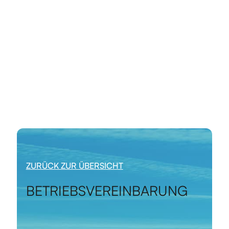
ZURÜCK ZUR ÜBERSICHT
BETRIEBSVEREINBARUNG