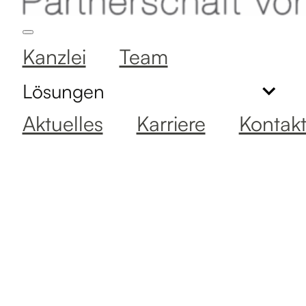
Kanzlei
Team
Lösungen
Aktuelles
Karriere
Kontak