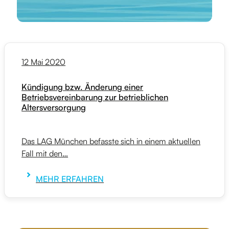
12 Mai 2020
Kündigung bzw. Änderung einer
Betriebsvereinbarung zur betrieblichen
Altersversorgung
Das LAG München befasste sich in einem aktuellen
Fall mit den…
MEHR ERFAHREN