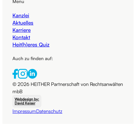
Menu
Kanzlei
Aktuelles
Karriere
Kontakt
Heit(h)eres Quiz
Auch zu finden auf:
© 2026 HEITHER Partnerschaft von Rechtsanwälten
mbB
Webdesign by:
David Keiser
Impressum
Datenschutz