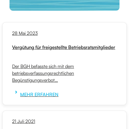
28 Mai 2023
Vergütung für freigestellte Betriebsratsmitglieder
Der BGH befasste sich mit dem
betriebsverfassungsrechtlichen
Begünstigungsverbot…
MEHR ERFAHREN
21 Juli 2021