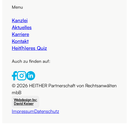
Menu
Kanzlei
Aktuelles
Karriere
Kontakt
Heit(h)eres Quiz
Auch zu finden auf:
© 2026 HEITHER Partnerschaft von Rechtsanwälten
mbB
Webdesign by:
David Keiser
Impressum
Datenschutz