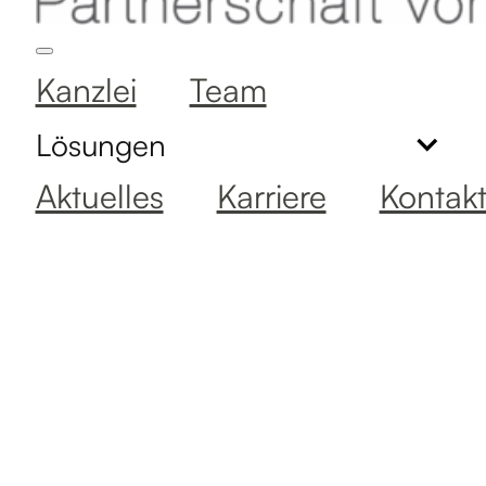
Kanzlei
Team
Lösungen
Aktuelles
Karriere
Kontak