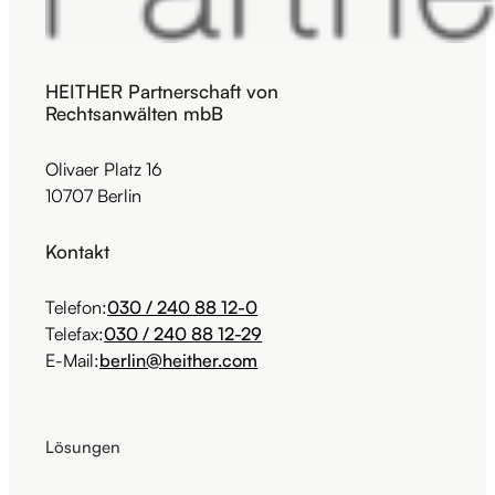
HEITHER Partnerschaft von
Rechtsanwälten mbB
Olivaer Platz 16
10707 Berlin
Kontakt
Telefon:
030 / 240 88 12-0
Telefax:
030 / 240 88 12-29
E-Mail:
berlin@heither.com
Lösungen