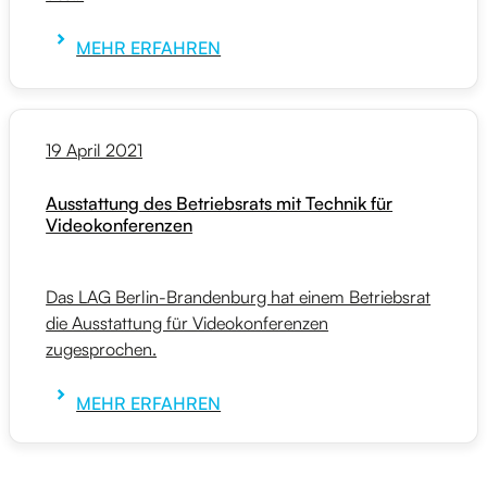
MEHR ERFAHREN
19 April 2021
Ausstattung des Betriebsrats mit Technik für
Videokonferenzen
Das LAG Berlin-Brandenburg hat einem Betriebsrat
die Ausstattung für Videokonferenzen
zugesprochen.
MEHR ERFAHREN