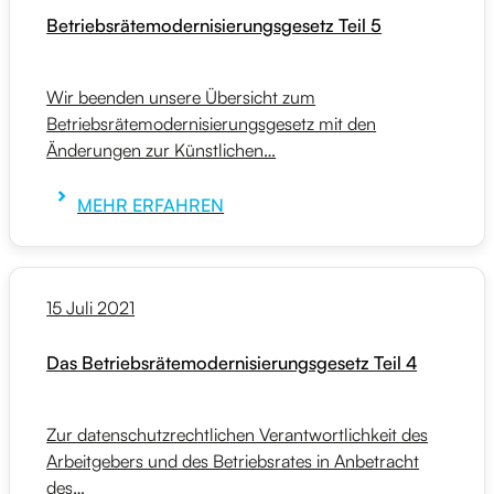
Betriebsrätemodernisierungsgesetz Teil 5
Wir beenden unsere Übersicht zum
Betriebsrätemodernisierungsgesetz mit den
Änderungen zur Künstlichen…
MEHR ERFAHREN
15 Juli 2021
Das Betriebsrätemodernisierungsgesetz Teil 4
Zur datenschutzrechtlichen Verantwortlichkeit des
Arbeitgebers und des Betriebsrates in Anbetracht
des…