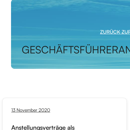
ZURÜCK ZUR
GESCHÄFTSFÜHRERAN
13 November 2020
Anstellungsverträge als