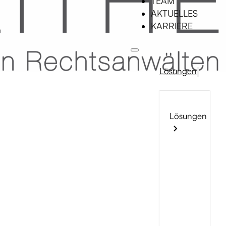
TEAM
AKTUELLES
KARRIERE
Lösungen
Lösungen