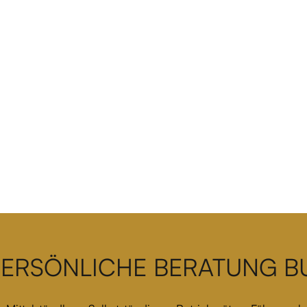
PERSÖNLICHE BERATUNG 