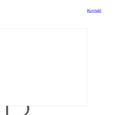
Kontakt