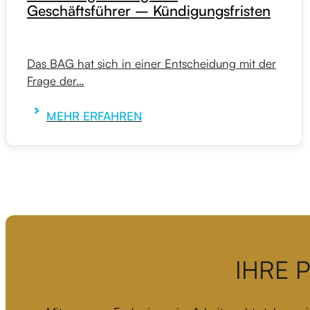
Geschäftsführer – Kündigungsfristen
Das BAG hat sich in einer Entscheidung mit der
Frage der…
MEHR ERFAHREN
IHRE 