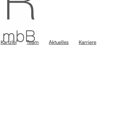
Kanzlei
Team
Aktuelles
Karriere