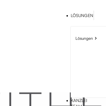
LÖSUNGEN
Lösungen
KANZLEI