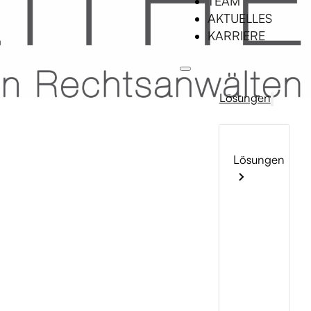
TEAM
AKTUELLES
KARRIERE
Lösungen
Lösungen