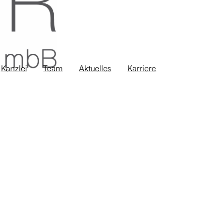
Kanzlei
Team
Aktuelles
Karriere