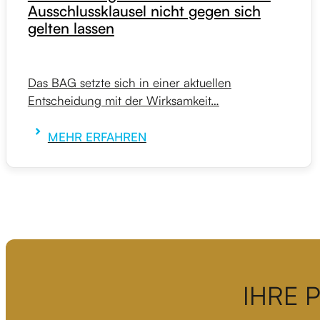
Ausschlussklausel nicht gegen sich
gelten lassen
Das BAG setzte sich in einer aktuellen
Entscheidung mit der Wirksamkeit…
MEHR ERFAHREN
IHRE 