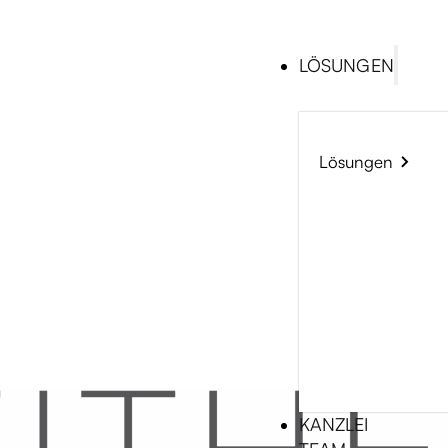
LÖSUNGEN
Lösungen
KANZLEI