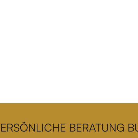
PERSÖNLICHE BERATUNG 