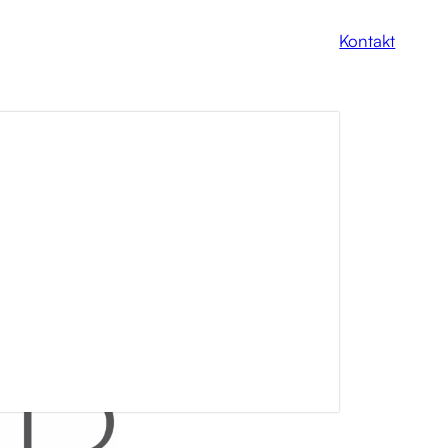
Kontakt