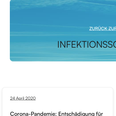
ZURÜCK ZUR
INFEKTIONSS
24 April 2020
Corona-Pandemie: Entschädigung für