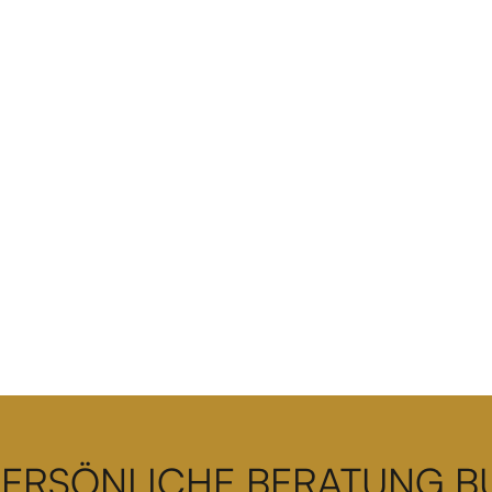
PERSÖNLICHE BERATUNG 