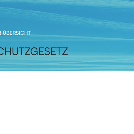
 ÜBERSICHT
CHUTZGESETZ