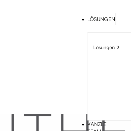
LÖSUNGEN
Lösungen
KANZLEI