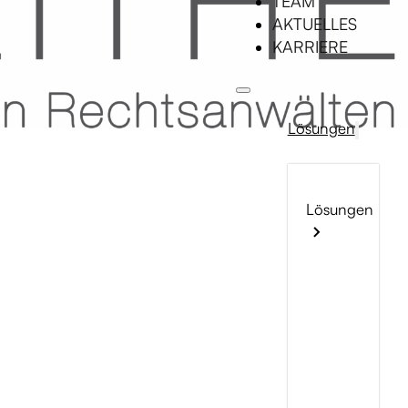
TEAM
AKTUELLES
KARRIERE
Lösungen
Lösungen