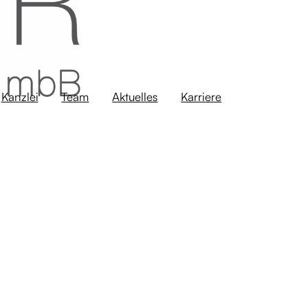
Kanzlei
Team
Aktuelles
Karriere