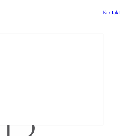
Kontakt