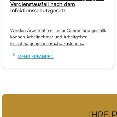
Verdienstausfall nach dem
Infektionsschutzgesetz
Werden Arbeitnehmer unter Quarantäne gestellt,
können Arbeitnehmer und Arbeitgeber
Entschädigungsansprüche zustehen…
MEHR ERFAHREN
IHRE 