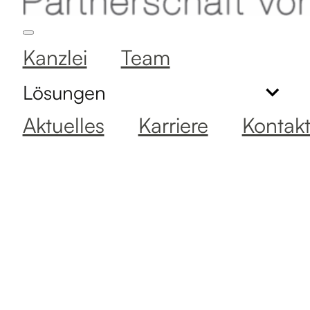
Kanzlei
Team
Lösungen
Aktuelles
Karriere
Kontak