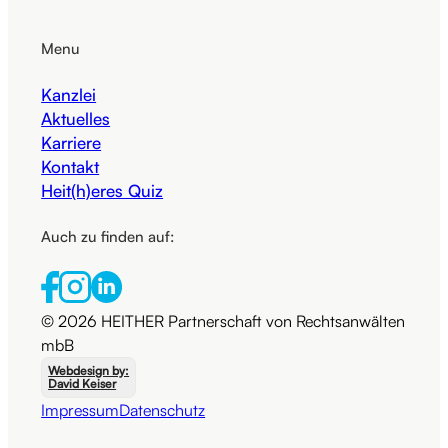
Menu
Kanzlei
Aktuelles
Karriere
Kontakt
Heit(h)eres Quiz
Auch zu finden auf:
© 2026 HEITHER Partnerschaft von Rechtsanwälten
mbB
Webdesign by:
David Keiser
Impressum
Datenschutz