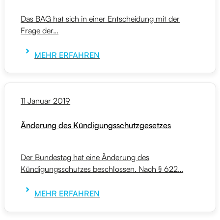
Das BAG hat sich in einer Entscheidung mit der
Frage der…
MEHR ERFAHREN
11 Januar 2019
Änderung des Kündigungsschutzgesetzes
Der Bundestag hat eine Änderung des
Kündigungsschutzes beschlossen. Nach § 622…
MEHR ERFAHREN