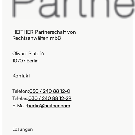
HEITHER Partnerschaft von
Rechtsanwälten mbB
Olivaer Platz 16
10707 Berlin
Kontakt
Telefon:
030 / 240 88 12-0
Telefax:
030 / 240 88 12-29
E-Mail:
berlin@heither.com
Lösungen