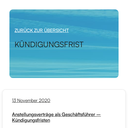
ZURÜCK ZUR ÜBERSICHT
KÜNDIGUNGSFRIST
13 November 2020
Anstellungsverträge als Geschäftsführer –
Kündigungsfristen