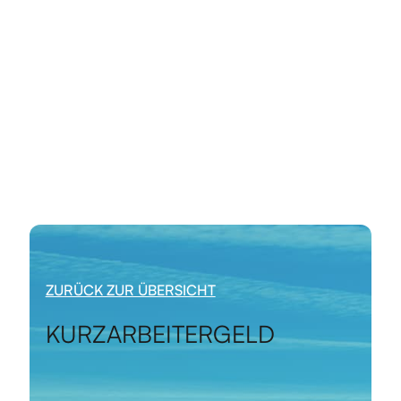
ZURÜCK ZUR ÜBERSICHT
KURZARBEITERGELD