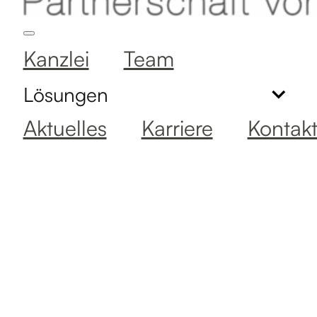
Kanzlei
Team
Lösungen
Aktuelles
Karriere
Kontak