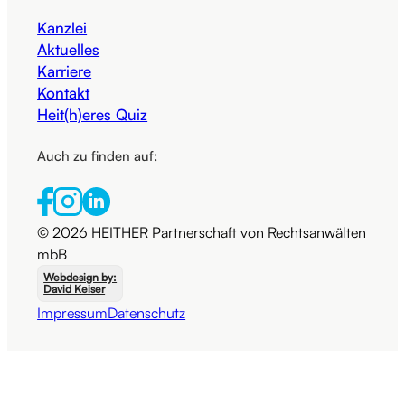
Kanzlei
Aktuelles
Karriere
Kontakt
Heit(h)eres Quiz
Auch zu finden auf:
© 2026 HEITHER Partnerschaft von Rechtsanwälten
mbB
Webdesign by:
David Keiser
Impressum
Datenschutz