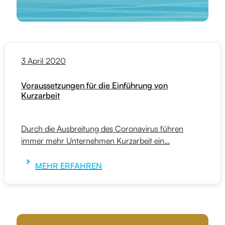
3 April 2020
Voraussetzungen für die Einführung von
Kurzarbeit
Durch die Ausbreitung des Coronavirus führen
immer mehr Unternehmen Kurzarbeit ein…
MEHR ERFAHREN