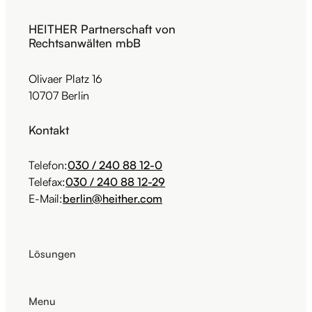
HEITHER Partnerschaft von
Rechtsanwälten mbB
Olivaer Platz 16
10707 Berlin
Kontakt
Telefon:
030 / 240 88 12-0
Telefax:
030 / 240 88 12-29
E-Mail:
berlin@heither.com
Lösungen
Menu