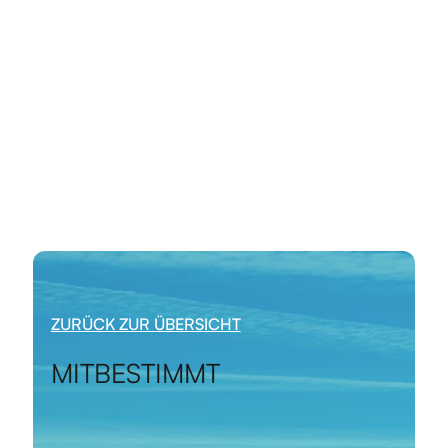
ZURÜCK ZUR ÜBERSICHT
MITBESTIMMT