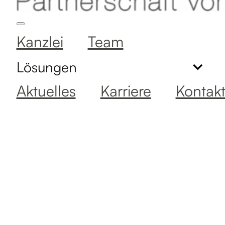
Kanzlei
Team
Lösungen
Aktuelles
Karriere
Kontak