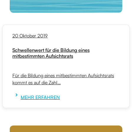
20 Oktober 2019
Schwellenwert für die Bildung eines
mitbestimmten Aufsichtsrats
Für die Bildung eines mitbestimmten Aufsichtsrats
kommt es auf die Zahl…
MEHR ERFAHREN