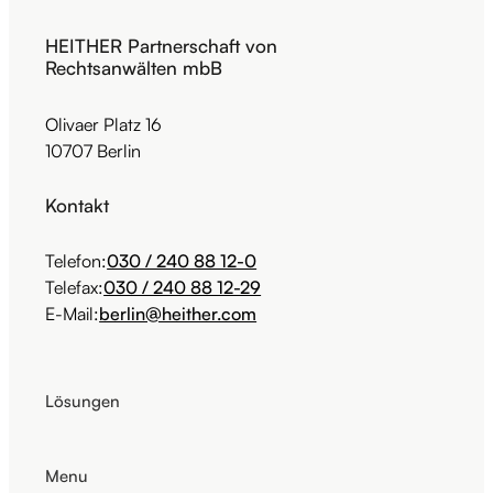
HEITHER Partnerschaft von
Rechtsanwälten mbB
Olivaer Platz 16
10707 Berlin
Kontakt
Telefon:
030 / 240 88 12-0
Telefax:
030 / 240 88 12-29
E-Mail:
berlin@heither.com
Lösungen
Menu