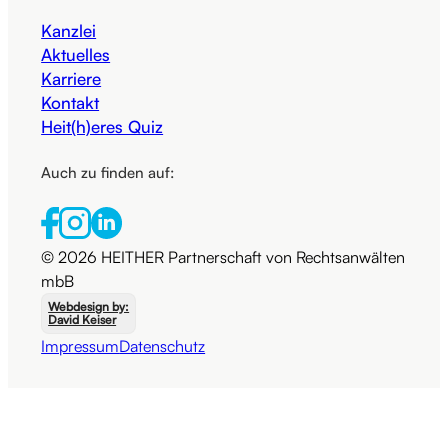
Kanzlei
Aktuelles
Karriere
Kontakt
Heit(h)eres Quiz
Auch zu finden auf:
© 2026 HEITHER Partnerschaft von Rechtsanwälten
mbB
Webdesign by:
David Keiser
Impressum
Datenschutz