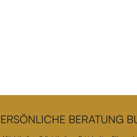
PERSÖNLICHE BERATUNG 