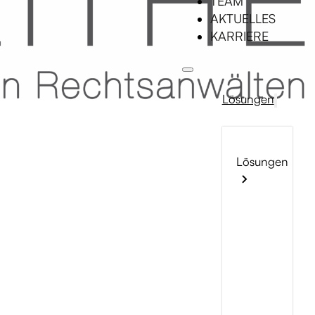
TEAM
AKTUELLES
KARRIERE
Lösungen
Lösungen