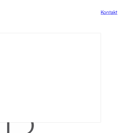
Kontakt