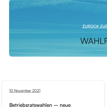
ZURÜCK ZUR
WAHLF
10 November 2021
Betriebsratswahlen – neue