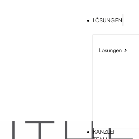
LÖSUNGEN
Lösungen
KANZLEI