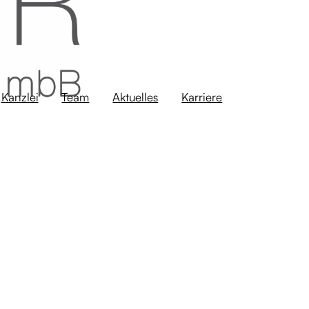
Kanzlei
Team
Aktuelles
Karriere