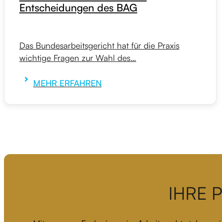
Entscheidungen des BAG
Das Bundesarbeitsgericht hat für die Praxis
wichtige Fragen zur Wahl des…
MEHR ERFAHREN
IHRE 