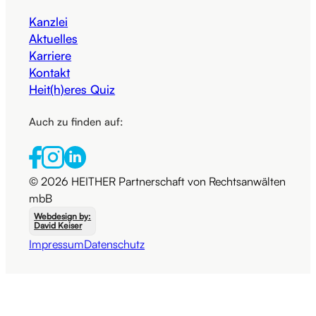
Kanzlei
Aktuelles
Karriere
Kontakt
Heit(h)eres Quiz
Auch zu finden auf:
© 2026 HEITHER Partnerschaft von Rechtsanwälten
mbB
Webdesign by:
David Keiser
Impressum
Datenschutz