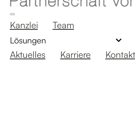
Kanzlei
Team
Lösungen
Aktuelles
Karriere
Kontak