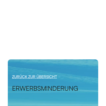
ZURÜCK ZUR ÜBERSICHT
ERWERBSMINDERUNG