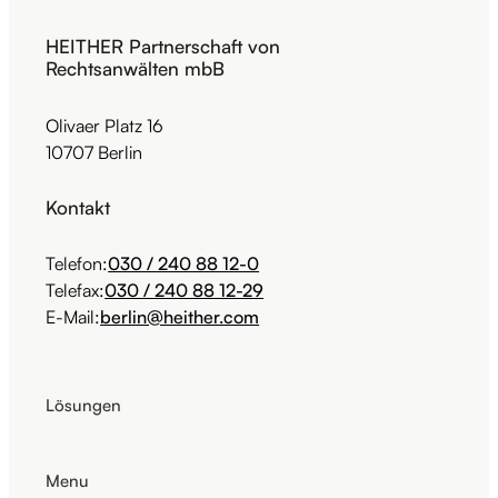
HEITHER Partnerschaft von
Rechtsanwälten mbB
Olivaer Platz 16
10707 Berlin
Kontakt
Telefon:
030 / 240 88 12-0
Telefax:
030 / 240 88 12-29
E-Mail:
berlin@heither.com
Lösungen
Menu