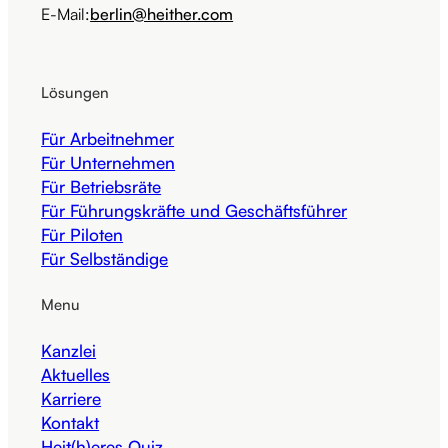
E-Mail:
berlin@heither.com
Lösungen
Für Arbeitnehmer
Für Unternehmen
Für Betriebsräte
Für Führungskräfte und Geschäftsführer
Für Piloten
Für Selbständige
Menu
Kanzlei
Aktuelles
Karriere
Kontakt
Heit(h)eres Quiz