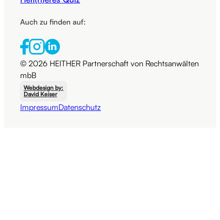
Auch zu finden auf:
© 2026 HEITHER Partnerschaft von Rechtsanwälten
mbB
Webdesign by:
David Keiser
Impressum
Datenschutz