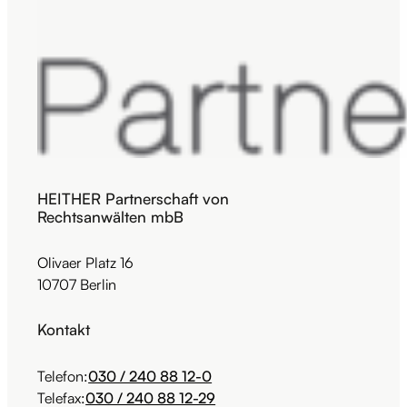
HEITHER Partnerschaft von
Rechtsanwälten mbB
Olivaer Platz 16
10707 Berlin
Kontakt
Telefon:
030 / 240 88 12-0
Telefax:
030 / 240 88 12-29