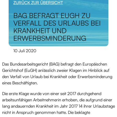
ZURÜCK ZUR ÜBERSICHT
BAG BEFRAGT EUGH ZU
VERFALL DES URLAUBS BEI
KRANKHEIT UND
ERWERBSMINDERUNG
10 Juli 2020
Das Bundesarbeitsgericht (BAG) befragt den Europäischen
Gerichtshof (EuGH) anlässlich zweier Klagen im Hinblick auf
den Verfall von Urlaub bei Krankheit oder Erwerbsminderung
eines Beschäftigten.
Die erste Klage wurde von einer seit 2017 durchgehend
arbeitsunfähigen Arbeitnehmerin erhoben, die aufgrund einer
lang andauernden Krankheit im Jahr 2017 14 ihrer Urlaubstage
nicht in Anspruch genommen hatte. Die beklagte