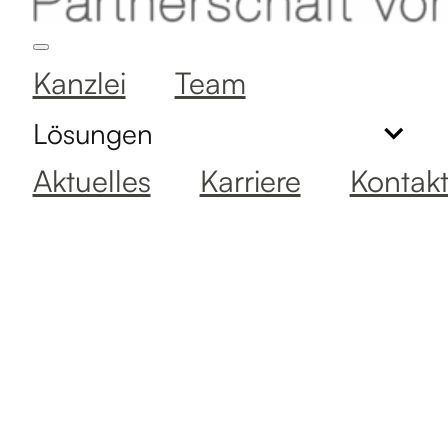
Kanzlei
Team
Lösungen
Aktuelles
Karriere
Kontak