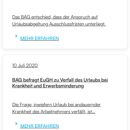
Das BAG entschied, dass der Anspruch auf
Urlaubsabgeltung Ausschlussfristen unterliegt.
MEHR ERFAHREN
10 Juli 2020
BAG befragt EuGH zu Verfall des Urlaubs bei
Krankheit und Erwerbsminderung
Die Frage, inwiefern Urlaub bei andauernder
Krankheit des Arbeitnehmers verfällt, ist…
MEHR ERFAHREN