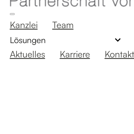
Kanzlei
Team
Lösungen
Aktuelles
Karriere
Kontak