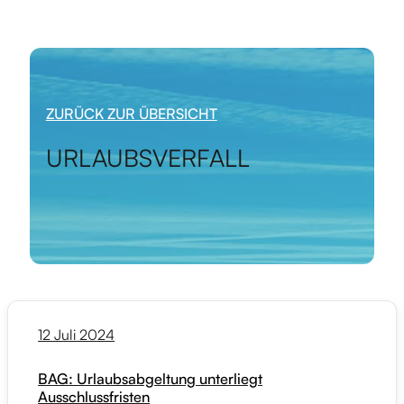
ZURÜCK ZUR ÜBERSICHT
URLAUBSVERFALL
12 Juli 2024
BAG: Urlaubsabgeltung unterliegt
Ausschlussfristen