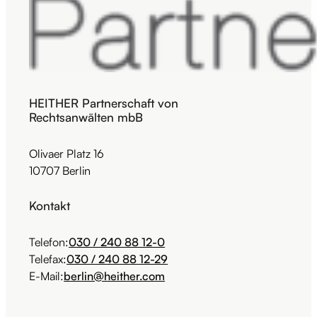
HEITHER Partnerschaft von
Rechtsanwälten mbB
Olivaer Platz 16
10707 Berlin
Kontakt
Telefon:
030 / 240 88 12-0
Telefax:
030 / 240 88 12-29
E-Mail:
berlin@heither.com