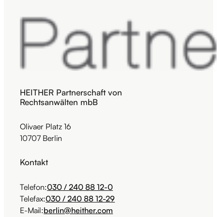
HEITHER Partnerschaft von
Rechtsanwälten mbB
Olivaer Platz 16
10707 Berlin
Kontakt
Telefon:
030 / 240 88 12-0
Telefax:
030 / 240 88 12-29
E-Mail:
berlin@heither.com