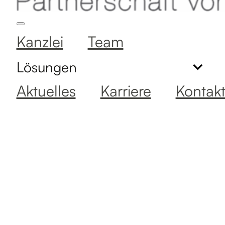
Kanzlei
Team
Lösungen
Aktuelles
Karriere
Kontak