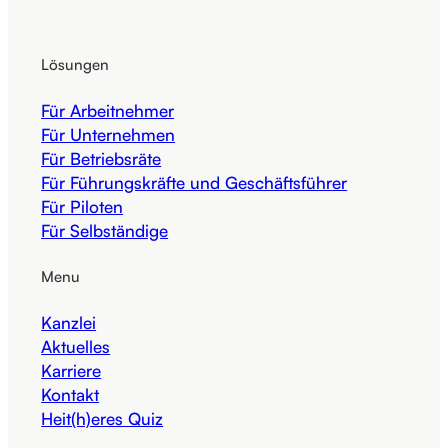
Lösungen
Für Arbeitnehmer
Für Unternehmen
Für Betriebsräte
Für Führungskräfte und Geschäftsführer
Für Piloten
Für Selbständige
Menu
Kanzlei
Aktuelles
Karriere
Kontakt
Heit(h)eres Quiz