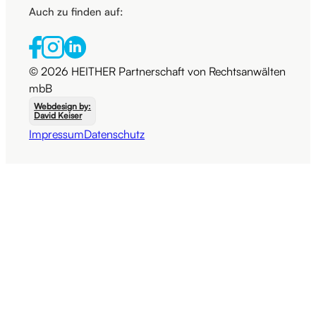
Auch zu finden auf:
© 2026 HEITHER Partnerschaft von Rechtsanwälten
mbB
Webdesign by:
David Keiser
Impressum
Datenschutz