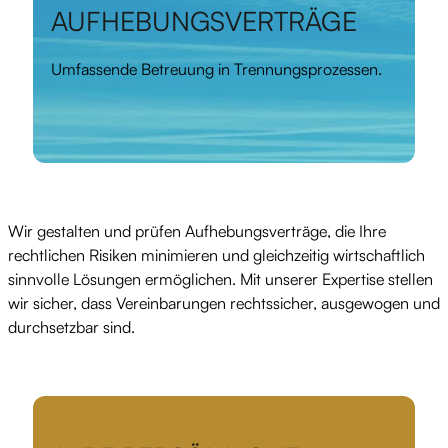
AUFHEBUNGSVERTRÄGE
Umfassende Betreuung in Trennungsprozessen.
Wir gestalten und prüfen Aufhebungsverträge, die Ihre
rechtlichen Risiken minimieren und gleichzeitig wirtschaftlich
sinnvolle Lösungen ermöglichen. Mit unserer Expertise stellen
wir sicher, dass Vereinbarungen rechtssicher, ausgewogen und
durchsetzbar sind.