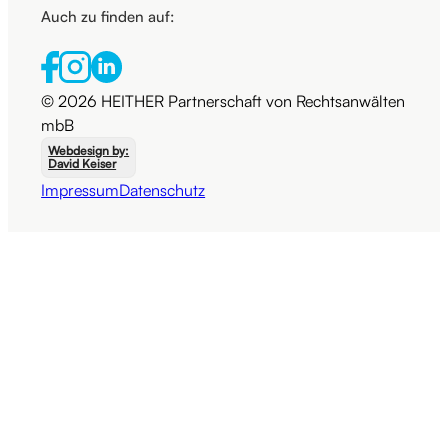
Auch zu finden auf:
© 2026 HEITHER Partnerschaft von Rechtsanwälten
mbB
Webdesign by:
David Keiser
Impressum
Datenschutz