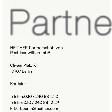
HEITHER Partnerschaft von
Rechtsanwälten mbB
Olivaer Platz 16
10707 Berlin
Kontakt
Telefon:
030 / 240 88 12-0
Telefax:
030 / 240 88 12-29
E-Mail:
berlin@heither.com