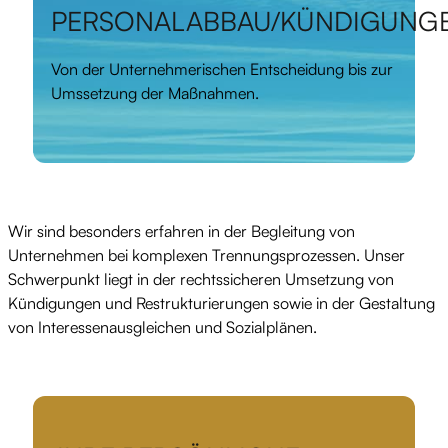
PERSONALABBAU/KÜNDIGUNG
Von der Unternehmerischen Entscheidung bis zur
Umssetzung der Maßnahmen.
Wir sind besonders erfahren in der Begleitung von
Unternehmen bei komplexen Trennungsprozessen. Unser
Schwerpunkt liegt in der rechtssicheren Umsetzung von
Kündigungen und Restrukturierungen sowie in der Gestaltung
von Interessenausgleichen und Sozialplänen.