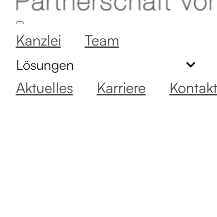
Kanzlei
Team
Lösungen
Aktuelles
Karriere
Kontak