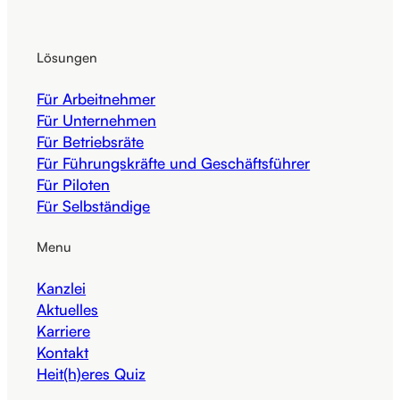
Lösungen
Für Arbeitnehmer
Für Unternehmen
Für Betriebsräte
Für Führungskräfte und Geschäftsführer
Für Piloten
Für Selbständige
Menu
Kanzlei
Aktuelles
Karriere
Kontakt
Heit(h)eres Quiz