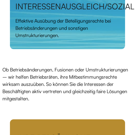
INTERESSENAUSGLEICH/SOZIA
Effektive Ausübung der Beteiligungsrechte bei
Betriebsänderungen und sonstigen
Umstrukturierungen.
Ob Betriebsänderungen, Fusionen oder Umstrukturierungen
– wir helfen Betriebsräten, ihre Mitbestimmungsrechte
wirksam auszuüben. So können Sie die Interessen der
Beschäftigten aktiv vertreten und gleichzeitig faire Lösungen
mitgestalten.