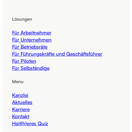
Lösungen
Für Arbeitnehmer
Für Unternehmen
Für Betriebsräte
Für Führungskräfte und Geschäftsführer
Für Piloten
Für Selbständige
Menu
Kanzlei
Aktuelles
Karriere
Kontakt
Heit(h)eres Quiz