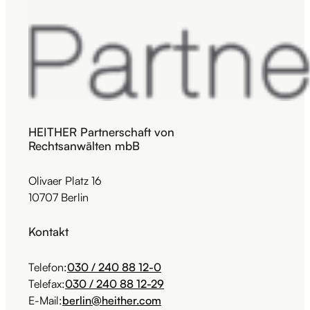
HEITHER Partnerschaft von
Rechtsanwälten mbB
Olivaer Platz 16
10707 Berlin
Kontakt
Telefon:
030 / 240 88 12-0
Telefax:
030 / 240 88 12-29
E-Mail:
berlin@heither.com