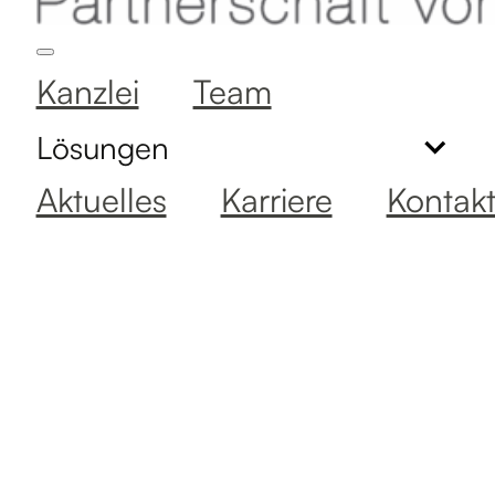
Kanzlei
Team
Lösungen
Aktuelles
Karriere
Kontak