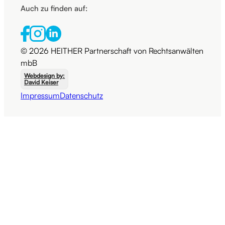
Auch zu finden auf:
© 2026 HEITHER Partnerschaft von Rechtsanwälten
mbB
Webdesign by:
David Keiser
Impressum
Datenschutz