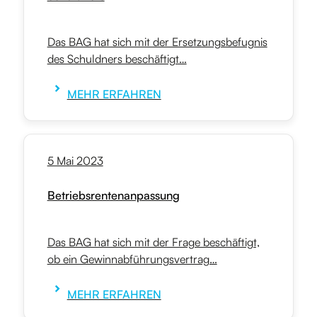
Das BAG hat sich mit der Ersetzungsbefugnis
des Schuldners beschäftigt…
MEHR ERFAHREN
5 Mai 2023
Betriebsrentenanpassung
Das BAG hat sich mit der Frage beschäftigt,
ob ein Gewinnabführungsvertrag…
MEHR ERFAHREN