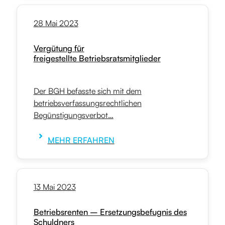
28 Mai 2023
Vergütung für
freigestellte Betriebsratsmitglieder
Der BGH befasste sich mit dem
betriebsverfassungsrechtlichen
Begünstigungsverbot…
MEHR ERFAHREN
13 Mai 2023
Betriebsrenten – Ersetzungsbefugnis des
Schuldners