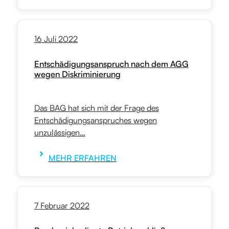
16 Juli 2022
Entschädigungsanspruch nach dem AGG
wegen Diskriminierung
Das BAG hat sich mit der Frage des
Entschädigungsanspruches wegen
unzulässigen…
MEHR ERFAHREN
7 Februar 2022