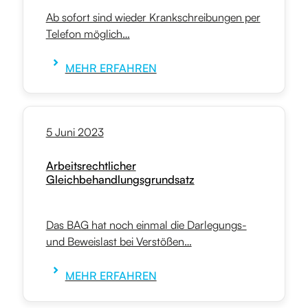
Ab sofort sind wieder Krankschreibungen per
Telefon möglich…
MEHR ERFAHREN
5 Juni 2023
Arbeitsrechtlicher
Gleichbehandlungsgrundsatz
Das BAG hat noch einmal die Darlegungs-
und Beweislast bei Verstößen…
MEHR ERFAHREN