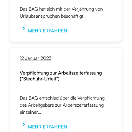
Das BAG hat sich mit der Verjährung von
Urlaubsansprüchen beschäftigt…
MEHR ERFAHREN
12 Januar 2023
Verpflichtung zur Arbeitszeiterfassung
(“Stechuhr-Urteil”)
Das BAG entschied über die Verpflichtung
des Arbeitgebers zur Arbeitszeiterfassung
einzelner…
MEHR ERFAHREN