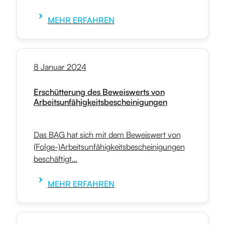
MEHR ERFAHREN
8 Januar 2024
Erschütterung des Beweiswerts von
Arbeitsunfähigkeitsbescheinigungen
Das BAG hat sich mit dem Beweiswert von
(Folge-)Arbeitsunfähigkeitsbescheinigungen
beschäftigt…
MEHR ERFAHREN