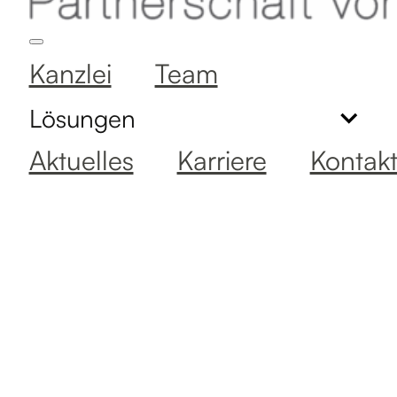
Kanzlei
Team
Lösungen
Aktuelles
Karriere
Kontak