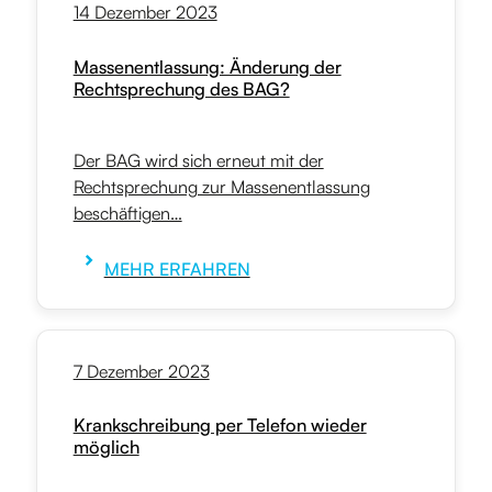
14 Dezember 2023
Massenentlassung: Änderung der
Rechtsprechung des BAG?
Der BAG wird sich erneut mit der
Rechtsprechung zur Massenentlassung
beschäftigen…
MEHR ERFAHREN
7 Dezember 2023
Krankschreibung per Telefon wieder
möglich