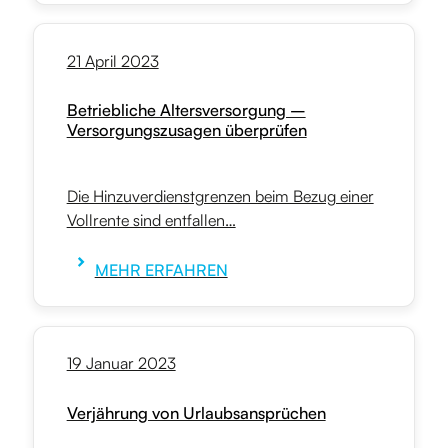
21 April 2023
Betriebliche Altersversorgung –
Versorgungszusagen überprüfen
Die Hinzuverdienstgrenzen beim Bezug einer
Vollrente sind entfallen…
MEHR ERFAHREN
19 Januar 2023
Verjährung von Urlaubsansprüchen