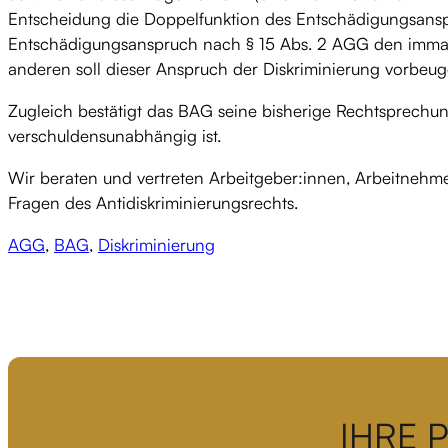
Entscheidung die Doppelfunktion des Entschädigungsansp
Entschädigungsanspruch nach § 15 Abs. 2 AGG den immat
anderen soll dieser Anspruch der Diskriminierung vorbeug
Zugleich bestätigt das BAG seine bisherige Rechtsprech
verschuldensunabhängig ist.
Wir beraten und vertreten Arbeitgeber:innen, Arbeitnehme
Fragen des Antidiskriminierungsrechts.
AGG
,
BAG
,
Diskriminierung
IHRE 