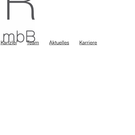
Kanzlei
Team
Aktuelles
Karriere