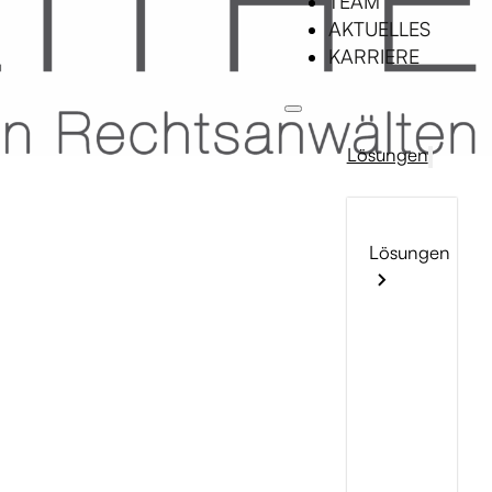
TEAM
AKTUELLES
KARRIERE
Lösungen
Lösungen