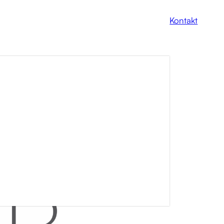
Kontakt