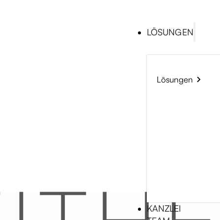
LÖSUNGEN
Lösungen
KANZLEI