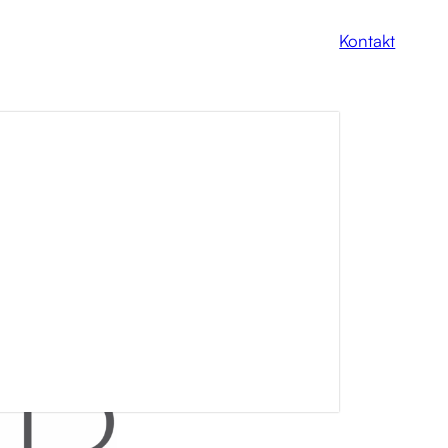
Kontakt