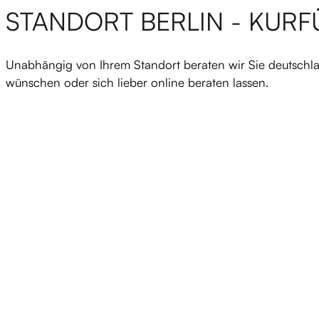
STANDORT BERLIN - KUR
Unabhängig von Ihrem Standort beraten wir Sie deutschlan
wünschen oder sich lieber online beraten lassen.