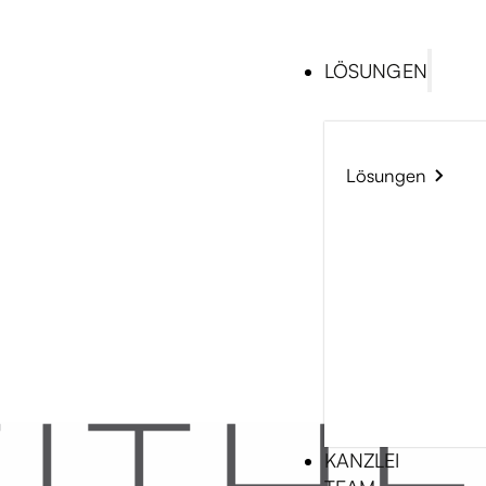
LÖSUNGEN
Lösungen
KANZLEI