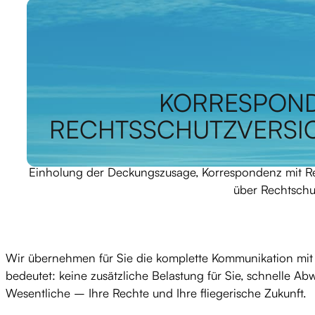
KORRESPOND
RECHTSSCHUTZVERSIC
Einholung der Deckungszusage, Korrespondenz mit R
über Rechtschu
Wir übernehmen für Sie die komplette Kommunikation mit 
bedeutet: keine zusätzliche Belastung für Sie, schnelle Ab
Wesentliche – Ihre Rechte und Ihre fliegerische Zukunft.