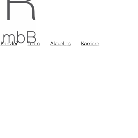
Kanzlei
Team
Aktuelles
Karriere