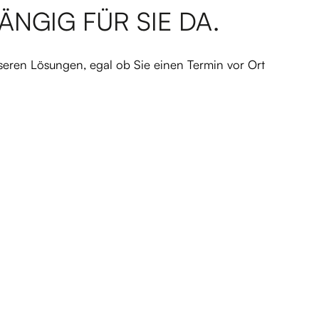
NGIG FÜR SIE DA.
seren Lösungen, egal ob Sie einen Termin vor Ort