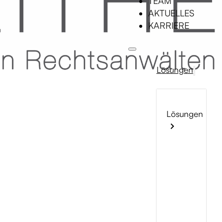
TEAM
AKTUELLES
KARRIERE
Lösungen
Lösungen