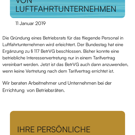
LUFTFAHRTUNTERNEHMEN
11 Januar 2019
Die Gründung eines Betriebsrats für das fliegende Personal in
Luftfahrtunternehmen wird erleichtert. Der Bundestag hat eine
Ergänzung zu § 117 BetrVG beschlossen. Bisher konnte eine
betriebliche Interessenvertretung nur in einem Tarifvertrag
vereinbart werden. Jetzt ist das BetrVG auch dann anzuwenden,
wenn keine Vertretung nach dem Tarifvertrag errichtet ist.
Wir beraten Arbeitnehmer und Unternehmen bei der
Errichtung von Betriebsräten.
IHRE PERSÖNLICHE