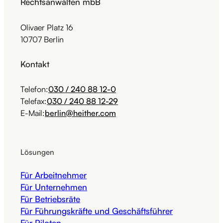
Rechtsanwälten mbB
Olivaer Platz 16
10707 Berlin
Kontakt
Telefon:
030 / 240 88 12-0
Telefax:
030 / 240 88 12-29
E-Mail:
berlin@heither.com
Lösungen
Für Arbeitnehmer
Für Unternehmen
Für Betriebsräte
Für Führungskräfte und Geschäftsführer
Für Piloten