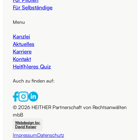
Für Selbständige
Menu
Kanzlei
Aktuelles
Karriere
Kontakt
Heit(h)eres Quiz
Auch zu finden auf:
© 2026 HEITHER Partnerschaft von Rechtsanwälten
mbB
Webdesign by:
David Keiser
Impressum
Datenschutz