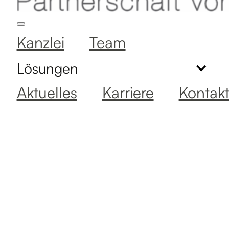
Kanzlei
Team
Lösungen
Aktuelles
Karriere
Kontak