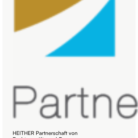
HEITHER Partnerschaft von