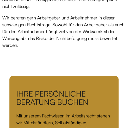
nicht zulässig.
Wir beraten gern Arbeitgeber und Arbeitnehmer in dieser
schwierigen Rechtsfrage. Sowohl für den Arbeitgeber als auch
für den Arbeitnehmer hängt viel von der Wirksamkeit der
Weisung ab; das Risiko der Nichtbefolgung muss bewertet
werden.
IHRE PERSÖNLICHE
BERATUNG BUCHEN
Mit unserem Fachwissen im Arbeitsrecht stehen
wir Mittelständlern, Selbstständigen,