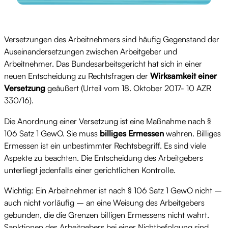
Versetzungen des Arbeitnehmers sind häufig Gegenstand der
Auseinandersetzungen zwischen Arbeitgeber und
Arbeitnehmer. Das Bundesarbeitsgericht hat sich in einer
neuen Entscheidung zu Rechtsfragen der
Wirksamkeit einer
Versetzung
geäußert (Urteil vom 18. Oktober 2017- 10 AZR
330/16).
Die Anordnung einer Versetzung ist eine Maßnahme nach §
106 Satz 1 GewO. Sie muss
billiges Ermessen
wahren. Billiges
Ermessen ist ein unbestimmter Rechtsbegriff. Es sind viele
Aspekte zu beachten. Die Entscheidung des Arbeitgebers
unterliegt jedenfalls einer gerichtlichen Kontrolle.
Wichtig: Ein Arbeitnehmer ist nach § 106 Satz 1 GewO nicht –
auch nicht vorläufig – an eine Weisung des Arbeitgebers
gebunden, die die Grenzen billigen Ermessens nicht wahrt.
Sanktionen des Arbeitgebers bei einer Nichtbefolgung sind