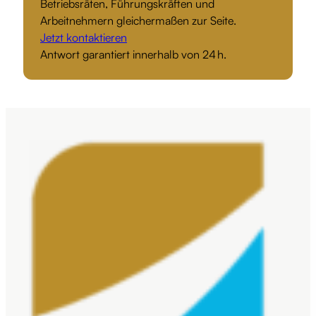
Betriebsräten, Führungskräften und
Arbeitnehmern gleichermaßen zur Seite.
Jetzt kontaktieren
Antwort garantiert innerhalb von 24 h.