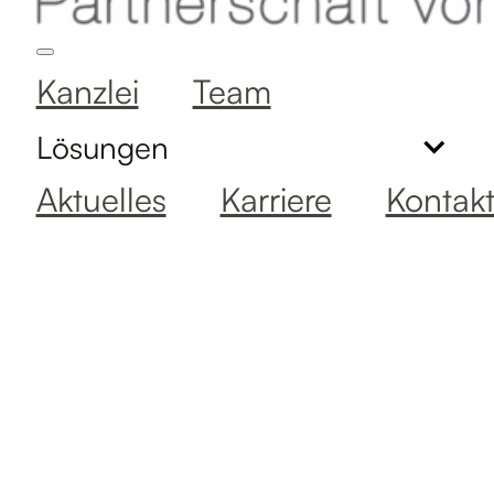
Kanzlei
Team
Lösungen
Aktuelles
Karriere
Kontak