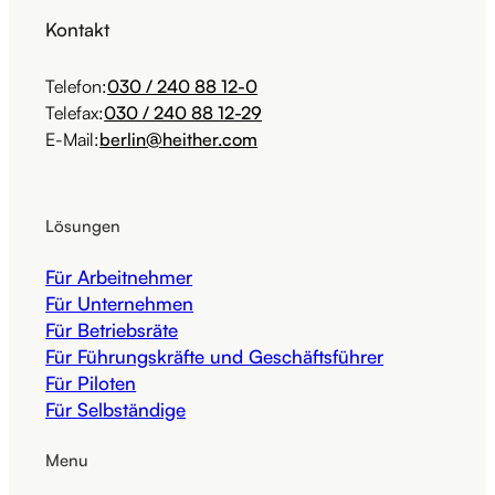
Kontakt
Telefon:
030 / 240 88 12-0
Telefax:
030 / 240 88 12-29
E-Mail:
berlin@heither.com
Lösungen
Für Arbeitnehmer
Für Unternehmen
Für Betriebsräte
Für Führungskräfte und Geschäftsführer
Für Piloten
Für Selbständige
Menu