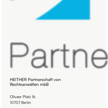
HEITHER Partnerschaft von
Rechtsanwälten mbB
Olivaer Platz 16
10707 Berlin