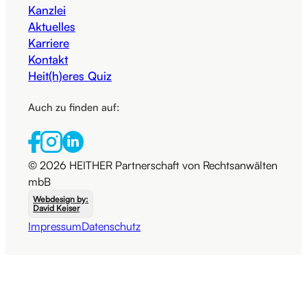
Kanzlei
Aktuelles
Karriere
Kontakt
Heit(h)eres Quiz
Auch zu finden auf:
© 2026 HEITHER Partnerschaft von Rechtsanwälten
mbB
Webdesign by:
David Keiser
Impressum
Datenschutz